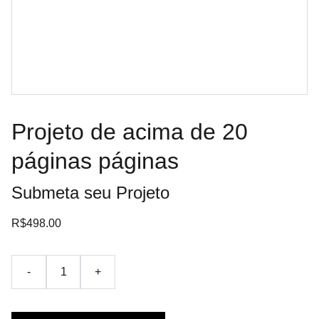
Projeto de acima de 20
páginas páginas
Submeta seu Projeto
R$498.00
-
+